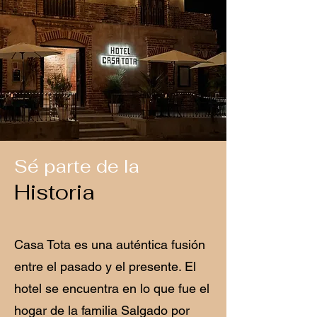
Sé parte de la
Historia
Casa Tota es una auténtica fusión
entre el pasado y el presente. El
hotel se encuentra en lo que fue el
hogar de la familia Salgado por