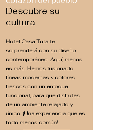
corazón del pueblo
Descubre su
cultura
Hotel Casa Tota te
sorprenderá con su diseño
contemporáneo. Aquí, menos
es más. Hemos fusionado
líneas modernas y colores
frescos con un enfoque
funcional, para que disfrutes
de un ambiente relajado y
único. ¡Una experiencia que es
todo menos común!