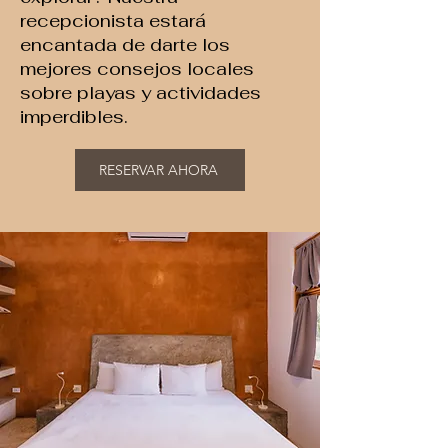
recepcionista estará
encantada de darte los
mejores consejos locales
sobre playas y actividades
imperdibles.
RESERVAR AHORA