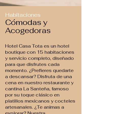
Habitaciones
Cómodas y
Acogedoras
Hotel Casa Tota es un hotel
boutique con 15 habitaciones
y servicio completo, diseñado
para que disfrutes cada
momento. ¿Prefieres quedarte
a descansar? Disfruta de una
cena en nuestro restaurante y
cantina La Santeña, famoso
por su toque clásico en
platillos mexicanos y cocteles
artesanales. ¿Te animas a
explorar? Nuestra