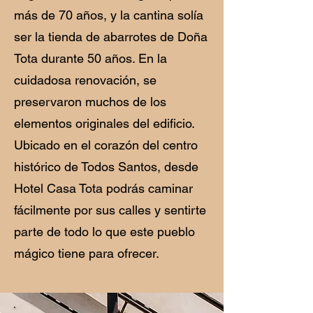
más de 70 años, y la cantina solía
ser la tienda de abarrotes de Doña
Tota durante 50 años. En la
cuidadosa renovación, se
preservaron muchos de los
elementos originales del edificio.
Ubicado en el corazón del centro
histórico de Todos Santos, desde
Hotel Casa Tota podrás caminar
fácilmente por sus calles y sentirte
parte de todo lo que este pueblo
mágico tiene para ofrecer.